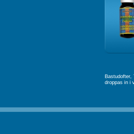
Bastudofter,
droppas in i 