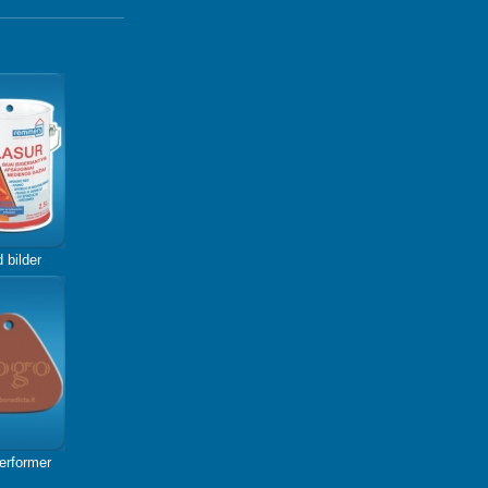
 bilder
erformer